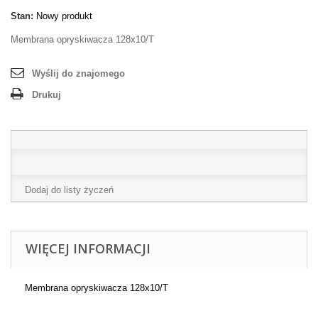
Stan:
Nowy produkt
Membrana opryskiwacza 128x10/T
Wyślij do znajomego
Drukuj
Dodaj do listy życzeń
WIĘCEJ INFORMACJI
Membrana opryskiwacza 128x10/T