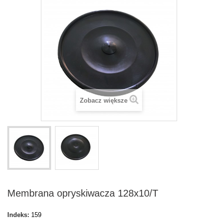
Zobacz większe
Membrana opryskiwacza 128x10/T
Indeks:
159