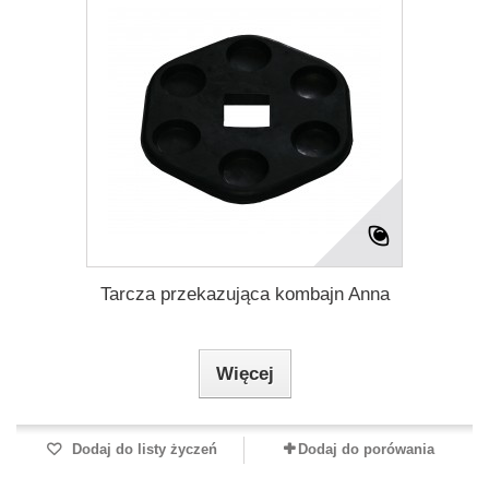
Tarcza przekazująca kombajn Anna
Więcej
Dodaj do listy życzeń
Dodaj do porówania