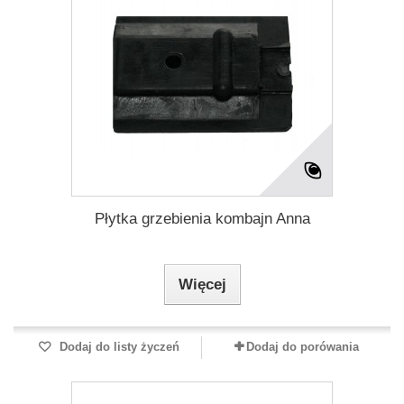
Płytka grzebienia kombajn Anna
Więcej
Dodaj do listy życzeń
Dodaj do porówania