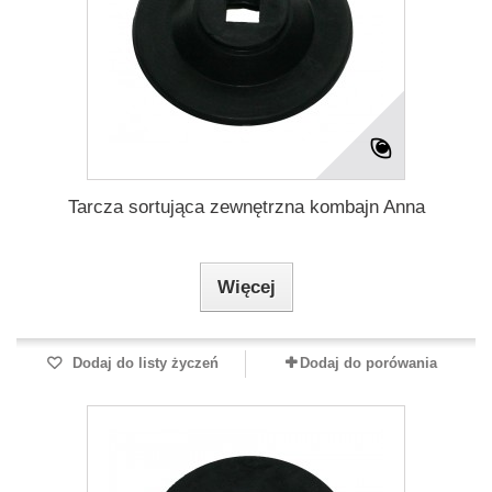
Tarcza sortująca zewnętrzna kombajn Anna
Więcej
Dodaj do listy życzeń
Dodaj do porówania