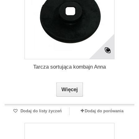
Tarcza sortująca kombajn Anna
Więcej
Dodaj do listy życzeń
Dodaj do porówania