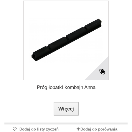
Próg łopatki kombajn Anna
Więcej
Dodaj do listy życzeń
Dodaj do porówania