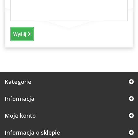
Wyślij
Kategorie
Informacja
Moje konto
Informacja o sklepie