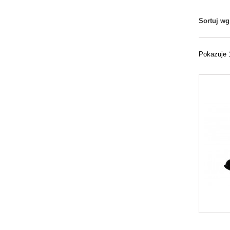
Sortuj wg
Pokazuje 