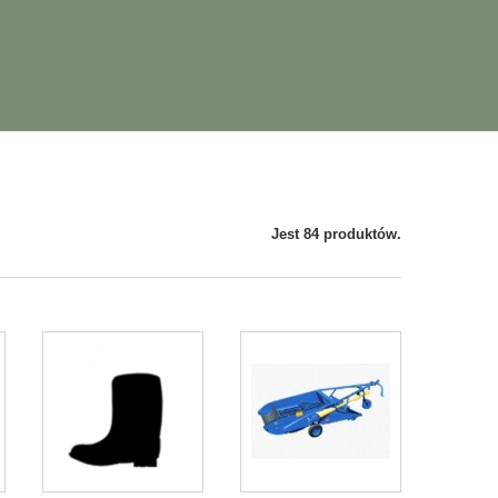
Jest 84 produktów.