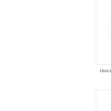
Uszcz