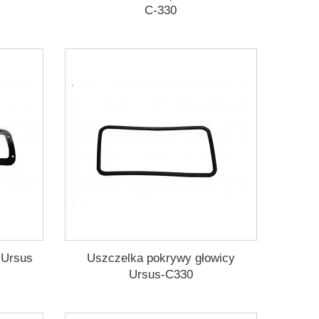
C-330
 Ursus
Uszczelka pokrywy głowicy
Ursus-C330