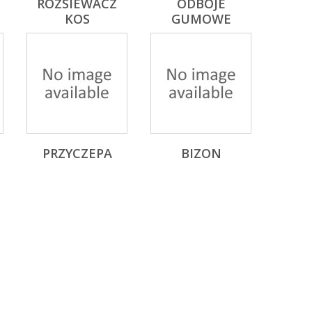
ROZSIEWACZ
ODBOJE
KOS
GUMOWE
PRZYCZEPA
BIZON