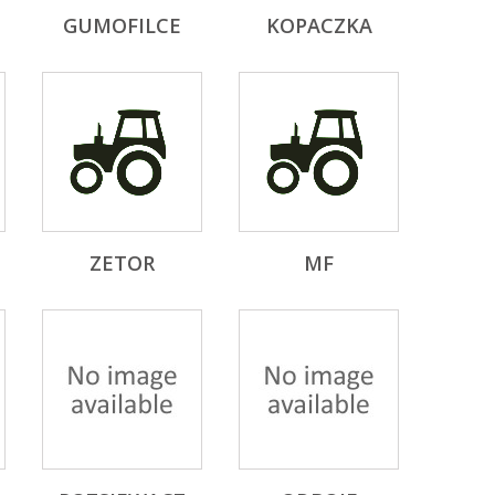
GUMOFILCE
KOPACZKA
ZETOR
MF