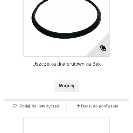
Uszczelka dna śrutownika Bąk
Więcej
Dodaj do listy życzeń
Dodaj do porówania