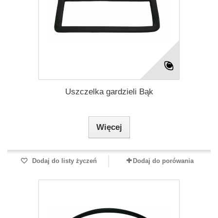
Uszczelka gardzieli Bąk
Więcej
Dodaj do listy życzeń
Dodaj do porówania