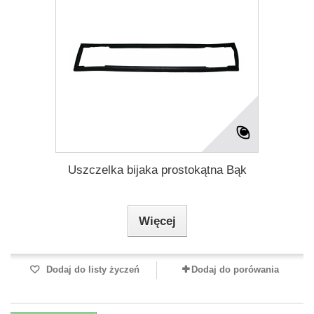
Uszczelka bijaka prostokątna Bąk
Więcej
Dodaj do listy życzeń
Dodaj do porówania