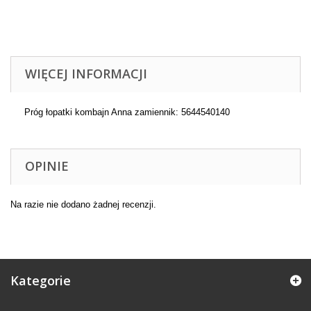
WIĘCEJ INFORMACJI
Próg łopatki kombajn Anna zamiennik: 5644540140
OPINIE
Na razie nie dodano żadnej recenzji.
Kategorie