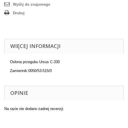
Wyślij do znajomego
Drukuj
WIĘCEJ INFORMACJI
Osłona przegubu Ursus C-330
Zamiennik:0050/53-515/0
OPINIE
Na razie nie dodano żadnej recenzji.