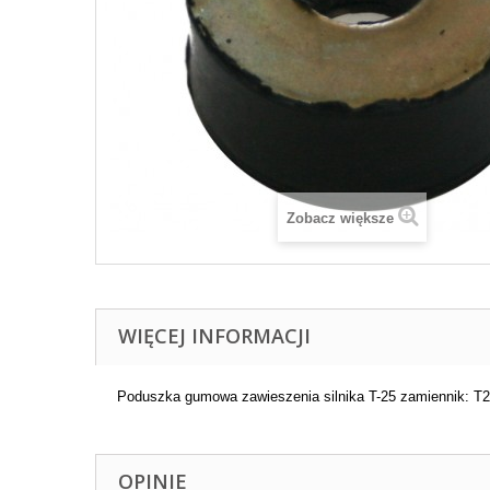
Zobacz większe
WIĘCEJ INFORMACJI
Poduszka gumowa zawieszenia silnika T-25 zamiennik: T
OPINIE