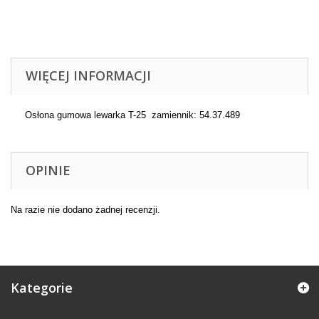
WIĘCEJ INFORMACJI
Osłona gumowa lewarka T-25 zamiennik: 54.37.489
OPINIE
Na razie nie dodano żadnej recenzji.
Kategorie