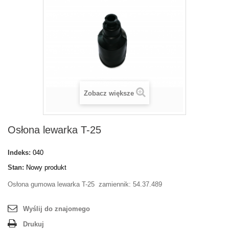
Zobacz większe
Osłona lewarka T-25
Indeks:
040
Stan:
Nowy produkt
Osłona gumowa lewarka T-25 zamiennik: 54.37.489
Wyślij do znajomego
Drukuj