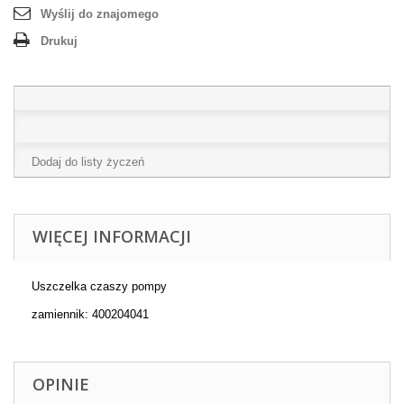
Wyślij do znajomego
Drukuj
Dodaj do listy życzeń
WIĘCEJ INFORMACJI
Uszczelka czaszy pompy
zamiennik: 400204041
OPINIE