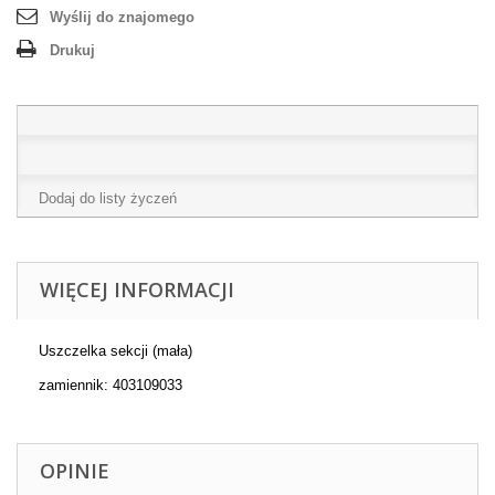
Wyślij do znajomego
Drukuj
Dodaj do listy życzeń
WIĘCEJ INFORMACJI
Uszczelka sekcji (mała)
zamiennik: 403109033
OPINIE