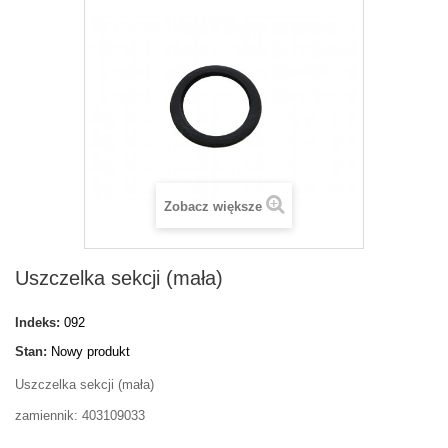
Zobacz większe
Uszczelka sekcji (mała)
Indeks:
092
Stan:
Nowy produkt
Uszczelka sekcji (mała)
zamiennik: 403109033