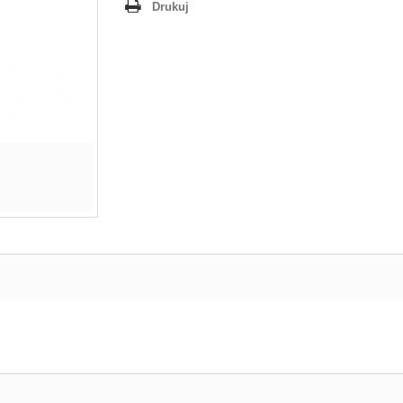
Drukuj