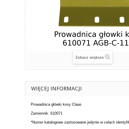
Zobacz większe
WIĘCEJ INFORMACJI
Prowadnica główki kosy Claas
Zamiennik: 610071
*Numer katalogowe zastosowane jedynie w celach identyf