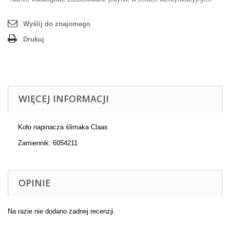
Wyślij do znajomego
Drukuj
WIĘCEJ INFORMACJI
Koło napinacza ślimaka Claas
Zamiennik: 6054211
OPINIE
Na razie nie dodano żadnej recenzji.