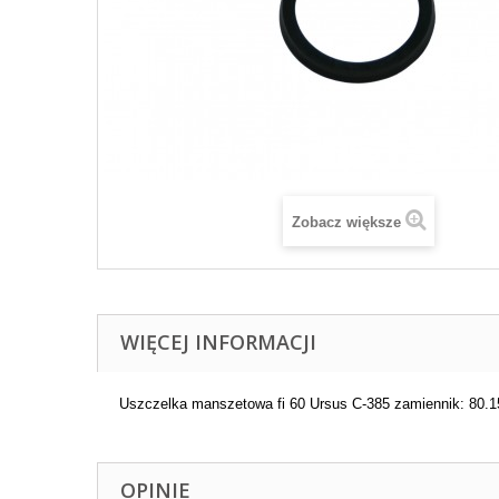
Zobacz większe
WIĘCEJ INFORMACJI
Uszczelka manszetowa fi 60 Ursus C-385 zamiennik: 80.1
OPINIE