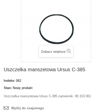
Zobacz większe
Uszczelka manszetowa Ursus C-385
Indeks:
062
Stan:
Nowy produkt
Uszczelka manszetowa Ursus C-385 zamiennik: 80.153.061
Wyślij do znajomego