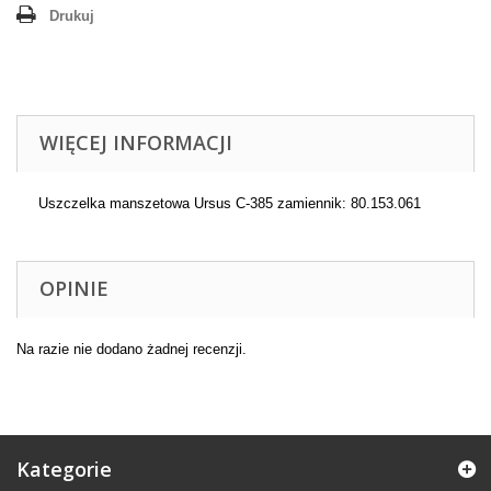
Drukuj
WIĘCEJ INFORMACJI
Uszczelka manszetowa Ursus C-385 zamiennik: 80.153.061
OPINIE
Na razie nie dodano żadnej recenzji.
Kategorie