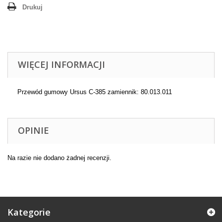
Drukuj
WIĘCEJ INFORMACJI
Przewód gumowy Ursus C-385 zamiennik: 80.013.011
OPINIE
Na razie nie dodano żadnej recenzji.
Kategorie