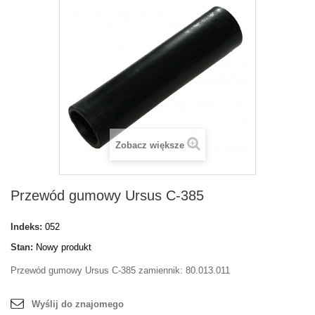
Zobacz większe
Przewód gumowy Ursus C-385
Indeks:
052
Stan:
Nowy produkt
Przewód gumowy Ursus C-385 zamiennik: 80.013.011
Wyślij do znajomego