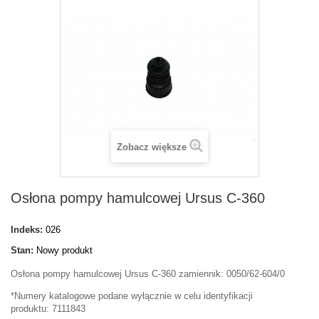
Zobacz większe
Osłona pompy hamulcowej Ursus C-360
Indeks:
026
Stan:
Nowy produkt
Osłona pompy hamulcowej Ursus C-360 zamiennik: 0050/62-604/0
*Numery katalogowe podane wyłącznie w celu identyfikacji
produktu: 7111843