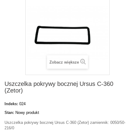
Zobacz większe
Uszczelka pokrywy bocznej Ursus C-360
(Zetor)
Indeks:
024
Stan:
Nowy produkt
Uszczelka pokrywy bocznej Ursus C-360 (Zetor) zamiennik: 0050/50-
216/0