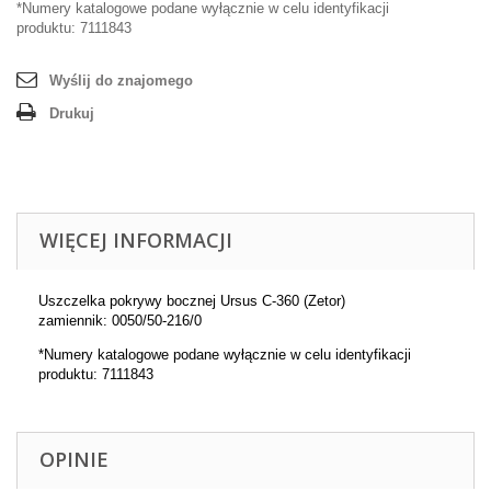
*Numery katalogowe podane wyłącznie w celu identyfikacji
produktu: 7111843
Wyślij do znajomego
Drukuj
WIĘCEJ INFORMACJI
Uszczelka pokrywy bocznej Ursus C-360 (Zetor)
zamiennik: 0050/50-216/0
*Numery katalogowe podane wyłącznie w celu identyfikacji
produktu: 7111843
OPINIE