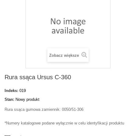
Zobacz większe
Rura ssąca Ursus C-360
Indeks:
019
Stan:
Nowy produkt
Rura ssąca gumowa zamiennik: 0050/51-306
*Numery katalogowe podane wyłącznie w celu identyfikacji produktu